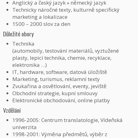
Anglický a český jazyk » německý jazyk
Technicky náročné texty, kulturně specifický
marketing a lokalizace
1500 – 2000 slov za den
Důležité obory
Technika
(automobily, testování materiálů, vyztužené
plasty, lepicí technika, chemie, recyklace,
elektronika …)
IT, hardware, software, datová úložiště
Marketing, turismus, reklamní texty
Zvukařina a osvětlování, eventy, jeviště
Obchodní strategie, kupní smlouvy
Elektronické obchodování, online platby
Vzdělání
1996-2005: Centrum translatologie, Vídeňská
univerzita
1998-2001: Výměna předmětů, výběr z